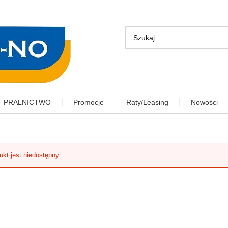
PRALNICTWO
Promocje
Raty/Leasing
Nowości
ukt jest niedostępny.