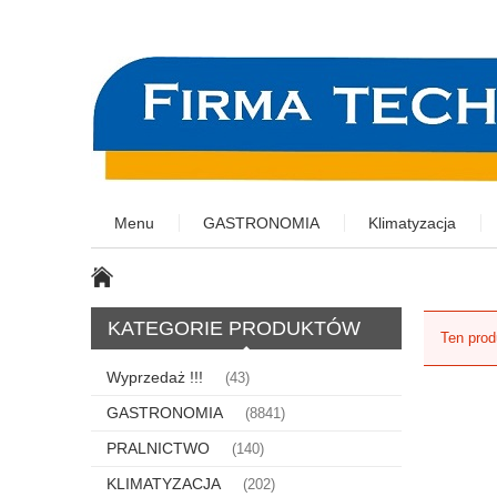
Menu
GASTRONOMIA
Klimatyzacja
KATEGORIE PRODUKTÓW
Ten prod
Wyprzedaż !!!
(43)
GASTRONOMIA
(8841)
PRALNICTWO
(140)
KLIMATYZACJA
(202)