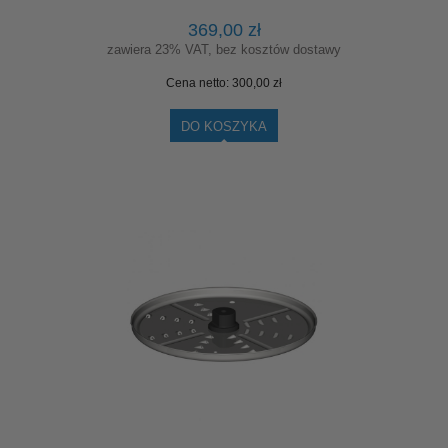
369,00 zł
zawiera 23% VAT, bez kosztów dostawy
Cena netto:
300,00 zł
DO KOSZYKA