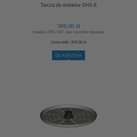
Tarcza do wiórków SHS-6
369,00 zł
zawiera 23% VAT, bez kosztów dostawy
Cena netto:
300,00 zł
DO KOSZYKA