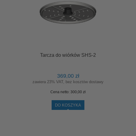
Tarcza do wiórków SHS-2
369,00 zł
zawiera 23% VAT, bez kosztów dostawy
Cena netto:
300,00 zł
DO KOSZYKA