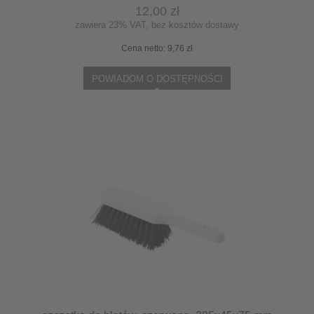
12,00 zł
zawiera 23% VAT, bez kosztów dostawy
Cena netto:
9,76 zł
POWIADOM O DOSTĘPNOŚCI