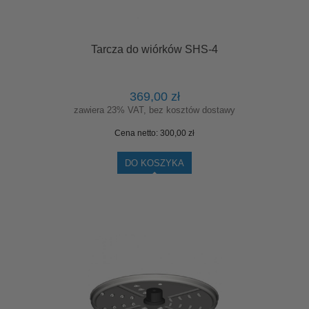
Tarcza do wiórków SHS-4
369,00 zł
zawiera 23% VAT, bez kosztów dostawy
Cena netto:
300,00 zł
DO KOSZYKA