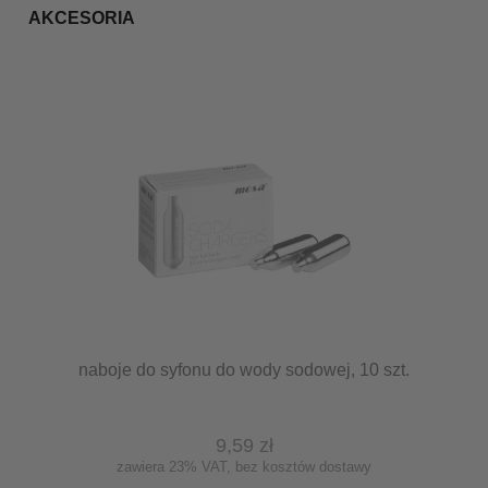
AKCESORIA
naboje do syfonu do wody sodowej, 10 szt.
9,59 zł
zawiera 23% VAT, bez kosztów dostawy