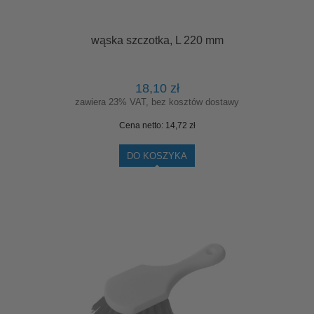
wąska szczotka, L 220 mm
18,10 zł
zawiera 23% VAT, bez kosztów dostawy
Cena netto:
14,72 zł
DO KOSZYKA