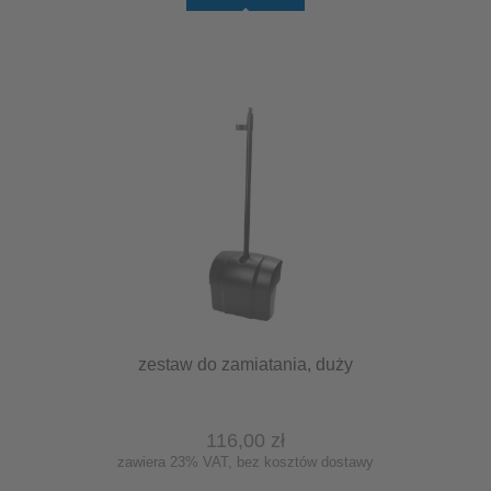
zestaw do zamiatania, duży
116,00 zł
zawiera 23% VAT, bez kosztów dostawy