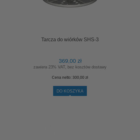
Tarcza do wiórków SHS-3
369,00 zł
zawiera 23% VAT, bez kosztów dostawy
Cena netto:
300,00 zł
DO KOSZYKA