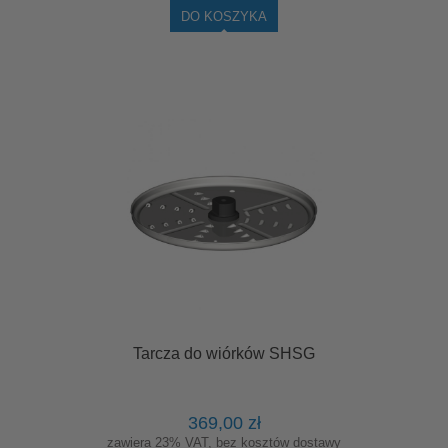
DO KOSZYKA
Tarcza do wiórków SHSG
369,00 zł
zawiera 23% VAT, bez kosztów dostawy