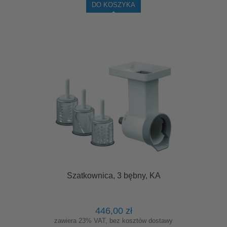
DO KOSZYKA
Szatkownica, 3 bębny, KA
446,00 zł
zawiera 23% VAT, bez kosztów dostawy