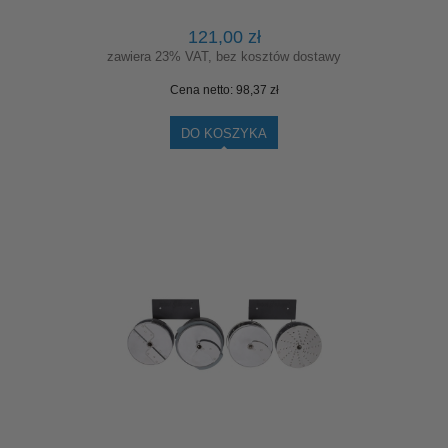
121,00 zł
zawiera 23% VAT, bez kosztów dostawy
Cena netto:
98,37 zł
DO KOSZYKA