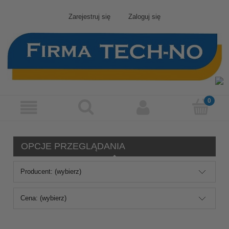
Zarejestruj się
Zaloguj się
OPCJE PRZEGLĄDANIA
Producent: (wybierz)
Cena: (wybierz)