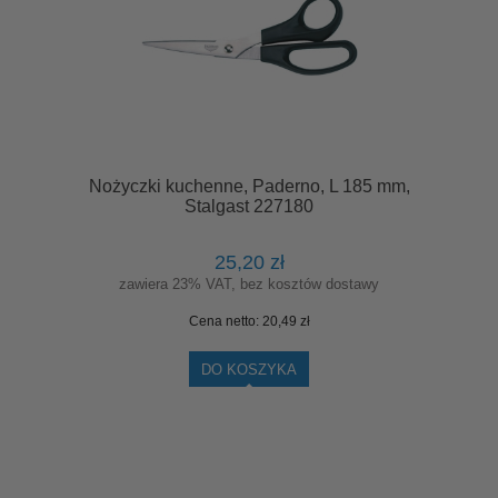
Nożyczki kuchenne, Paderno, L 185 mm,
Stalgast 227180
25,20 zł
zawiera 23% VAT, bez kosztów dostawy
Cena netto:
20,49 zł
DO KOSZYKA