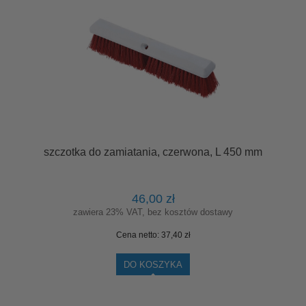
szczotka do zamiatania, czerwona, L 450 mm
46,00 zł
zawiera 23% VAT, bez kosztów dostawy
Cena netto:
37,40 zł
DO KOSZYKA