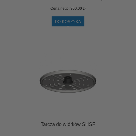
Cena netto:
300,00 zł
DO KOSZYKA
Tarcza do wiórków SHSF