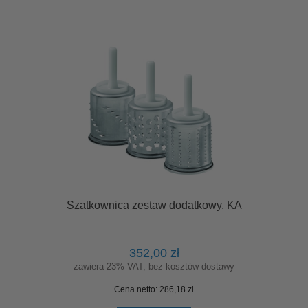
Szatkownica zestaw dodatkowy, KA
352,00 zł
zawiera 23% VAT, bez kosztów dostawy
Cena netto:
286,18 zł