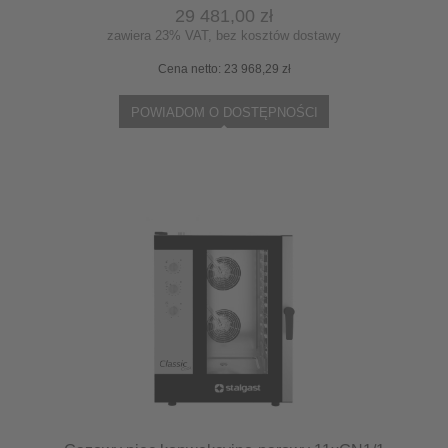
29 481,00 zł
zawiera 23% VAT, bez kosztów dostawy
Cena netto:
23 968,29 zł
POWIADOM O DOSTĘPNOŚCI