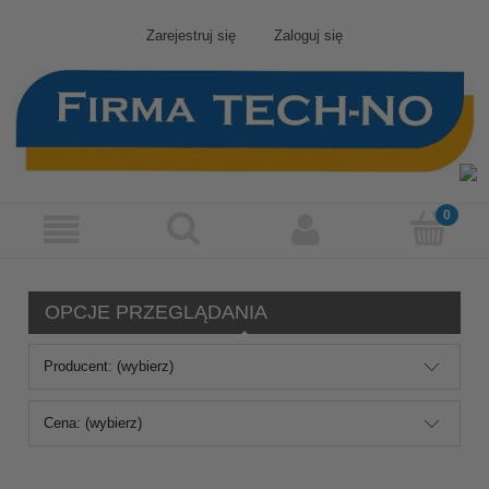
Zarejestruj się
Zaloguj się
OPCJE PRZEGLĄDANIA
Producent: (wybierz)
Cena: (wybierz)