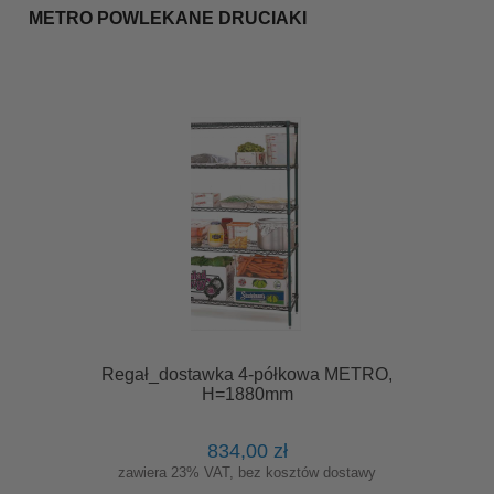
METRO POWLEKANE DRUCIAKI
Regał_dostawka 4-półkowa METRO,
H=1880mm
834,00 zł
zawiera 23% VAT, bez kosztów dostawy