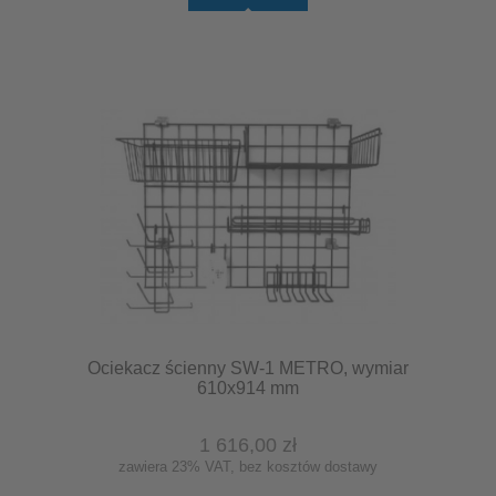
Ociekacz ścienny SW-1 METRO, wymiar
610x914 mm
1 616,00 zł
zawiera 23% VAT, bez kosztów dostawy