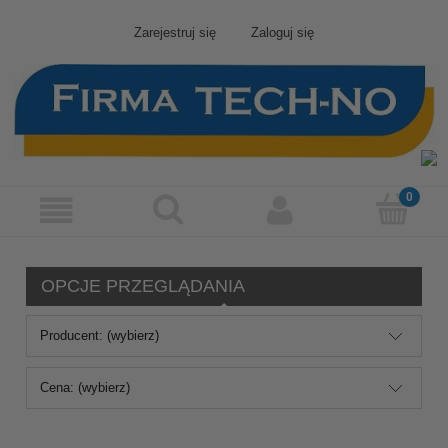
Zarejestruj się
Zaloguj się
OPCJE PRZEGLĄDANIA
Producent: (wybierz)
Cena: (wybierz)