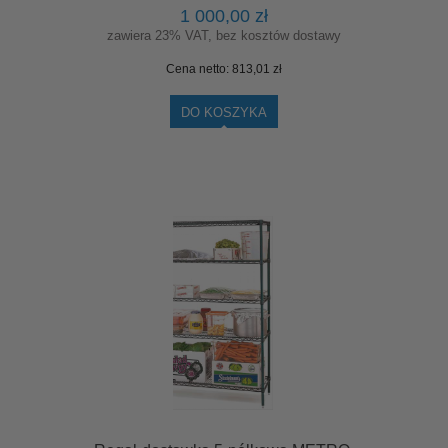
1 000,00 zł
zawiera 23% VAT, bez kosztów dostawy
Cena netto:
813,01 zł
DO KOSZYKA