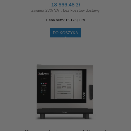
18 666,48 zł
zawiera 23% VAT, bez kosztów dostawy
Cena netto:
15 176,00 zł
DO KOSZYKA