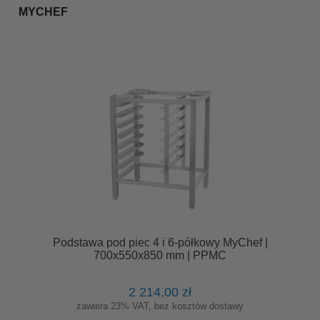
MYCHEF
Podstawa pod piec 4 i 6-półkowy MyChef |
700x550x850 mm | PPMC
2 214,00 zł
zawiera 23% VAT, bez kosztów dostawy