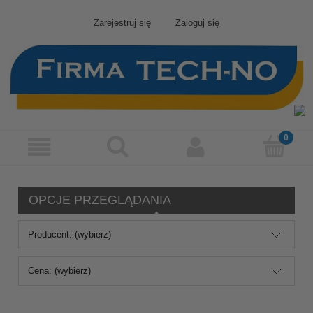
Zarejestruj się
Zaloguj się
OPCJE PRZEGLĄDANIA
Producent: (wybierz)
Cena: (wybierz)