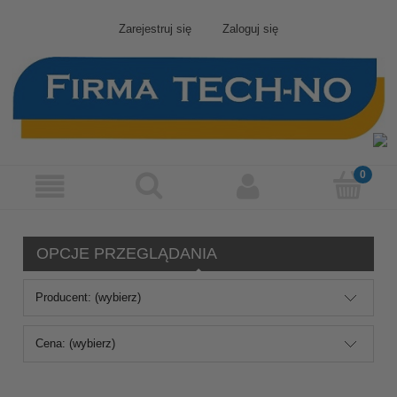
Zarejestruj się
Zaloguj się
OPCJE PRZEGLĄDANIA
Producent: (wybierz)
Cena: (wybierz)