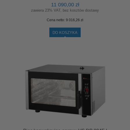
11 090,00 zł
zawiera 23% VAT, bez kosztów dostawy
Cena netto:
9 016,26 zł
DO KOSZYKA