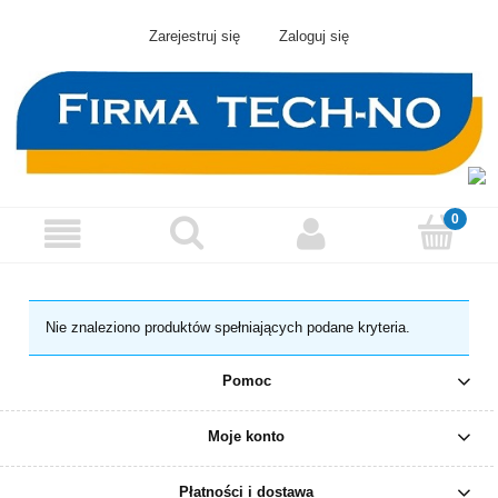
Zarejestruj się
Zaloguj się
Nie znaleziono produktów spełniających podane kryteria.
Pomoc
Moje konto
Płatności i dostawa