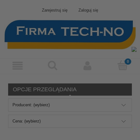
Zarejestruj się
Zaloguj się
OPCJE PRZEGLĄDANIA
Producent: (wybierz)
Cena: (wybierz)