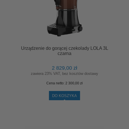
Urządzenie do gorącej czekolady LOLA 3L
czarna
2 829,00 zł
zawiera 23% VAT, bez kosztów dostawy
Cena netto:
2 300,00 zł
DO KOSZYKA