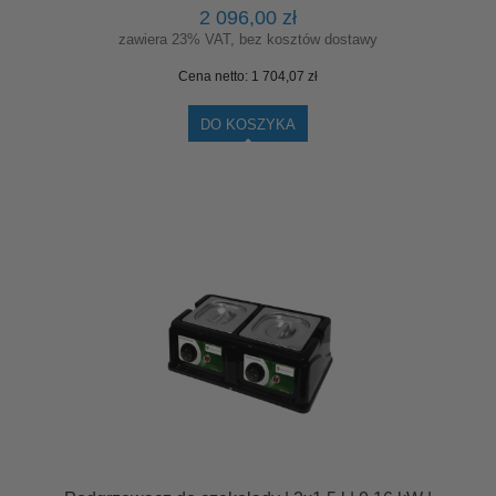
2 096,00 zł
zawiera 23% VAT, bez kosztów dostawy
Cena netto:
1 704,07 zł
DO KOSZYKA