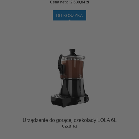
Cena netto:
2 639,84 zł
DO KOSZYKA
Urządzenie do gorącej czekolady LOLA 6L
czarna