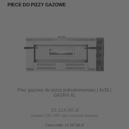
PIECE DO PIZZY GAZOWE
Piec gazowy do pizzy jednokomorowy | 4x36 |
GASR4 XL
15 114,00 zł
zawiera 23% VAT, bez kosztów dostawy
Cena netto:
12 287,80 zł