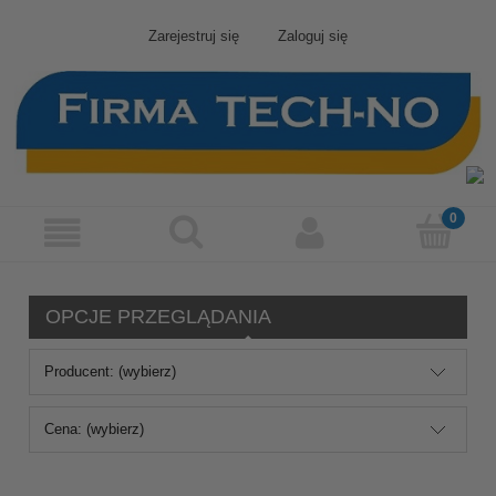
Zarejestruj się
Zaloguj się
OPCJE PRZEGLĄDANIA
Producent: (wybierz)
Cena: (wybierz)