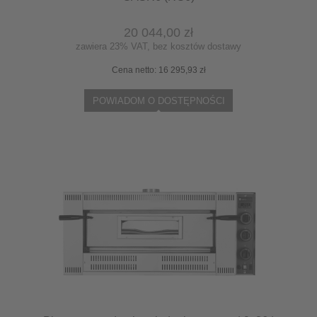
20 044,00 zł
zawiera 23% VAT, bez kosztów dostawy
Cena netto:
16 295,93 zł
POWIADOM O DOSTĘPNOŚCI