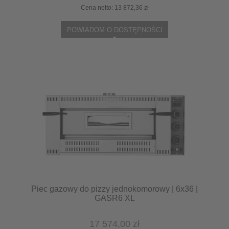
Cena netto:
13 872,36 zł
POWIADOM O DOSTĘPNOŚCI
Piec gazowy do pizzy jednokomorowy | 6x36 |
GASR6 XL
17 574,00 zł