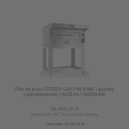
Piec do pizzy CITIZEN GAS PW 9 /MC | gazowy
| jednokomorowy | 9x33 cm | 4x600x400
28 684,00 zł
zawiera 23% VAT, bez kosztów dostawy
Cena netto:
23 320,33 zł