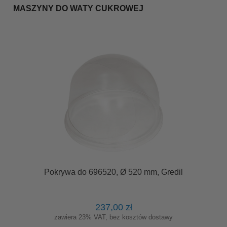
MASZYNY DO WATY CUKROWEJ
Pokrywa do 696520, Ø 520 mm, Gredil
237,00 zł
zawiera 23% VAT, bez kosztów dostawy