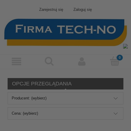
Zarejestruj się
Zaloguj się
OPCJE PRZEGLĄDANIA
Producent: (wybierz)
Cena: (wybierz)