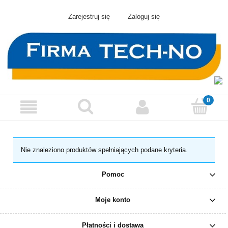
Zarejestruj się
Zaloguj się
Nie znaleziono produktów spełniających podane kryteria.
Pomoc
Moje konto
Płatności i dostawa