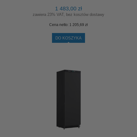
1 483,00 zł
zawiera 23% VAT, bez kosztów dostawy
Cena netto:
1 205,69 zł
DO KOSZYKA