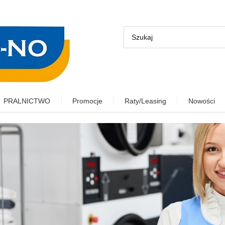
PRALNICTWO
Promocje
Raty/Leasing
Nowości