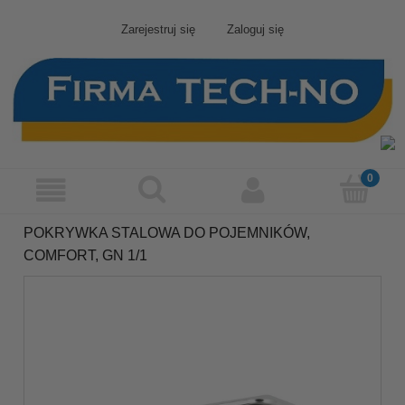
Zarejestruj się
Zaloguj się
POKRYWKA STALOWA DO POJEMNIKÓW,
COMFORT, GN 1/1