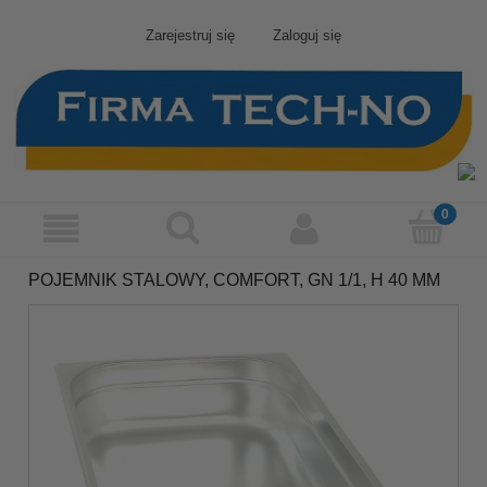
Zarejestruj się
Zaloguj się
POJEMNIK STALOWY, COMFORT, GN 1/1, H 40 MM