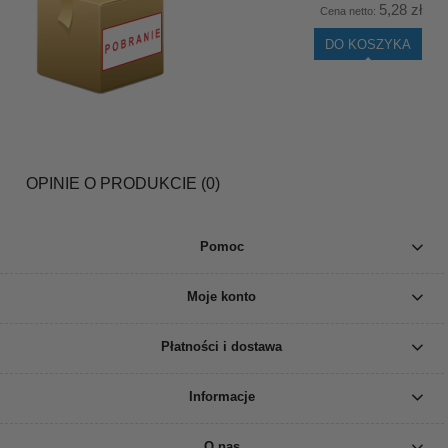
5,28 zł
Cena netto:
DO KOSZYKA
OPINIE O PRODUKCIE (0)
Pomoc
Moje konto
Płatności i dostawa
Informacje
O nas