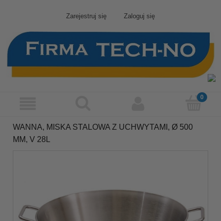
Zarejestruj się
Zaloguj się
WANNA, MISKA STALOWA Z UCHWYTAMI, Ø 500
MM, V 28L