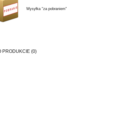
Wysyłka "za pobraniem"
O PRODUKCIE (0)