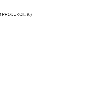
O PRODUKCIE (0)