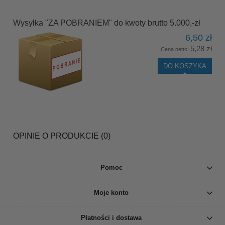
Wysyłka "ZA POBRANIEM" do kwoty brutto 5.000,-zł
6,50 zł
5,28 zł
Cena netto:
DO KOSZYKA
OPINIE O PRODUKCIE (0)
Pomoc
Moje konto
Płatności i dostawa