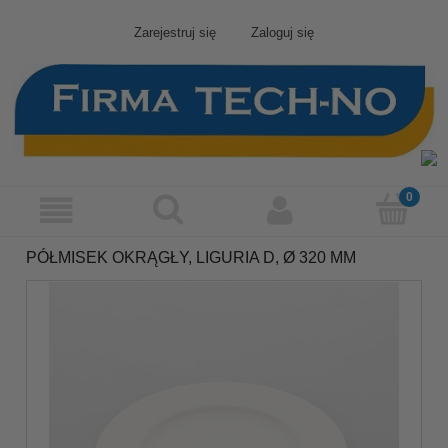
Zarejestruj się
Zaloguj się
PÓŁMISEK OKRĄGŁY, LIGURIA D, Ø 320 MM