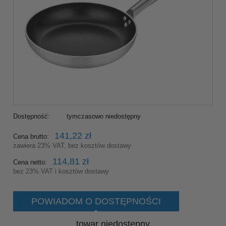
Dostępność:
tymczasowo niedostępny
141,22 zł
Cena brutto:
zawiera 23% VAT, bez kosztów dostawy
114,81 zł
Cena netto:
bez 23% VAT i kosztów dostawy
POWIADOM O DOSTĘPNOŚCI
towar niedostępny