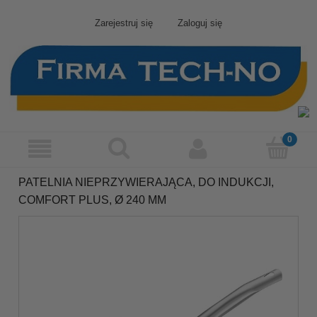
Zarejestruj się
Zaloguj się
PATELNIA NIEPRZYWIERAJĄCA, DO INDUKCJI,
COMFORT PLUS, Ø 240 MM