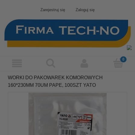
Zarejestruj się
Zaloguj się
WORKI DO PAKOWAREK KOMOROWYCH
160*230MM 70UM PAPE, 100SZT YATO