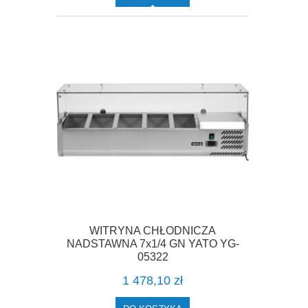
WITRYNA CHŁODNICZA
NADSTAWNA 7x1/4 GN YATO YG-
05322
1 478,10 zł