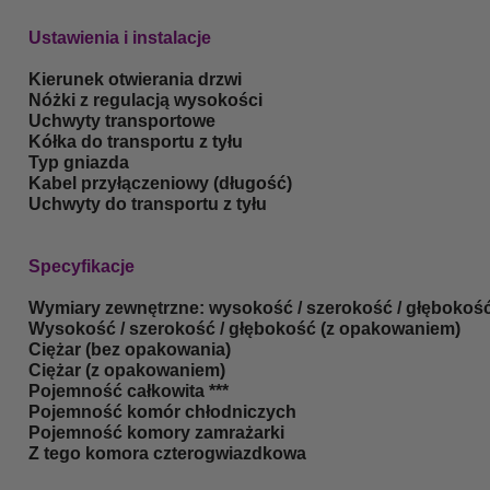
Ustawienia i instalacje
Kierunek otwierania drzwi
Nóżki z regulacją wysokości
Uchwyty transportowe
Kółka do transportu z tyłu
Typ gniazda
Kabel przyłączeniowy (długość)
Uchwyty do transportu z tyłu
Specyfikacje
Wymiary zewnętrzne: wysokość / szerokość / głębokoś
Wysokość / szerokość / głębokość (z opakowaniem)
Ciężar (bez opakowania)
Ciężar (z opakowaniem)
Pojemność całkowita
***
Pojemność komór chłodniczych
Pojemność komory zamrażarki
Z tego komora czterogwiazdkowa