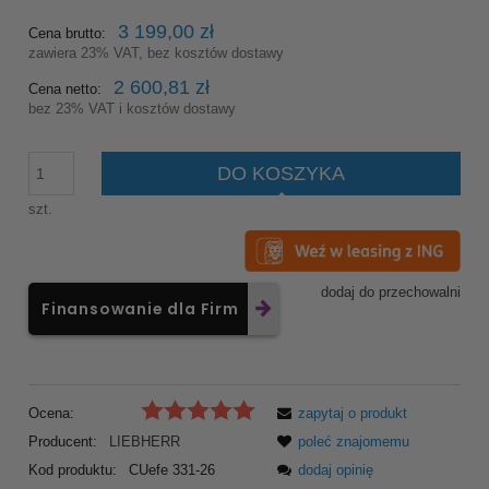
3 199,00 zł
Cena brutto:
zawiera 23% VAT, bez kosztów dostawy
2 600,81 zł
Cena netto:
bez 23% VAT i kosztów dostawy
DO KOSZYKA
szt.
dodaj do przechowalni
Finansowanie dla Firm
Ocena:
zapytaj o produkt
Producent:
LIEBHERR
poleć znajomemu
Kod produktu:
CUefe 331-26
dodaj opinię