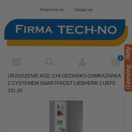
Zarejestruj się
Zaloguj się
URZĄDZENIE AGD, CHŁODZIARKO-ZAMRAŻARKA
Z SYSTEMEM SMARTFROST LIEBHERR CUEFE
331-26