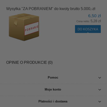
Wysyłka "ZA POBRANIEM" do kwoty brutto 5.000,-zł
6,50 zł
5,28 zł
Cena netto:
DO KOSZYKA
OPINIE O PRODUKCIE (0)
Pomoc
Moje konto
Płatności i dostawa