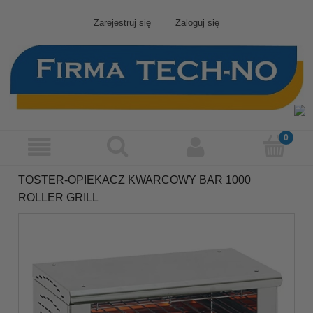
Zarejestruj się
Zaloguj się
TOSTER-OPIEKACZ KWARCOWY BAR 1000
ROLLER GRILL