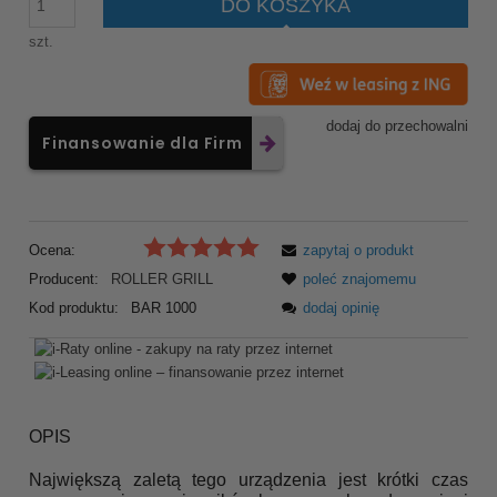
DO KOSZYKA
szt.
dodaj do przechowalni
Finansowanie dla Firm
Ocena:
zapytaj o produkt
Producent:
ROLLER GRILL
poleć znajomemu
Kod produktu:
BAR 1000
dodaj opinię
OPIS
Największą zaletą tego urządzenia jest krótki czas