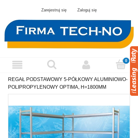
Zarejestruj się
Zaloguj się
REGAŁ PODSTAWOWY 5-PÓŁKOWY ALUMINIOWO-
POLIPROPYLENOWY OPTIMA, H=1800MM