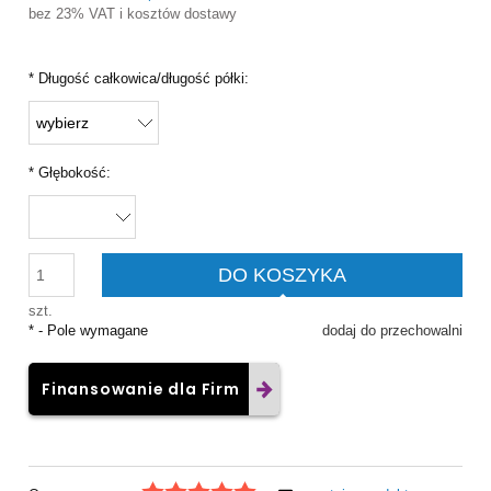
bez 23% VAT i kosztów dostawy
*
Długość całkowica/długość półki:
*
Głębokość:
DO KOSZYKA
szt.
*
- Pole wymagane
dodaj do przechowalni
Finansowanie dla Firm