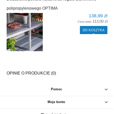
polipropylenowego OPTIMA
138,99 zł
113,00 zł
Cena netto:
DO KOSZYKA
OPINIE O PRODUKCIE (0)
Pomoc
Moje konto