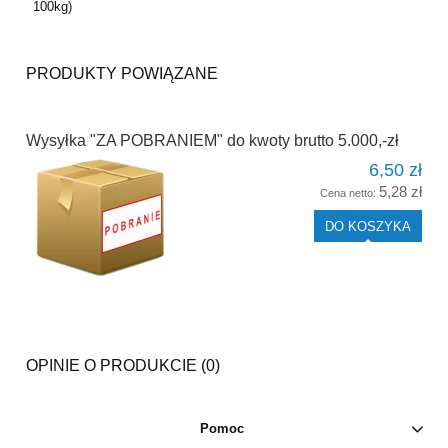
100kg)
PRODUKTY POWIĄZANE
Wysyłka "ZA POBRANIEM" do kwoty brutto 5.000,-zł
6,50 zł
5,28 zł
Cena netto:
DO KOSZYKA
OPINIE O PRODUKCIE (0)
Pomoc