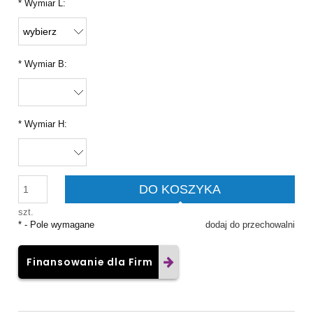
*
Wymiar L:
*
Wymiar B:
*
Wymiar H:
DO KOSZYKA
szt.
*
- Pole wymagane
dodaj do przechowalni
Finansowanie dla Firm