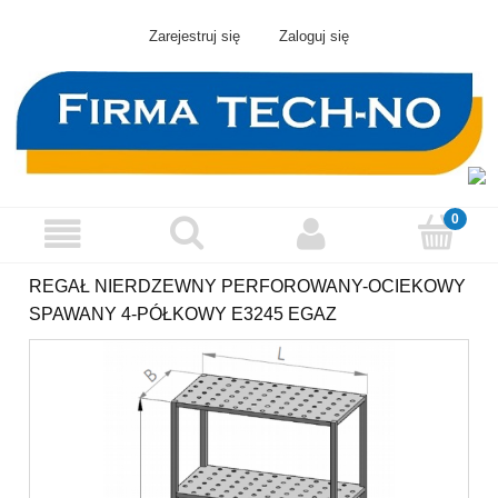
Zarejestruj się
Zaloguj się
REGAŁ NIERDZEWNY PERFOROWANY-OCIEKOWY
SPAWANY 4-PÓŁKOWY E3245 EGAZ