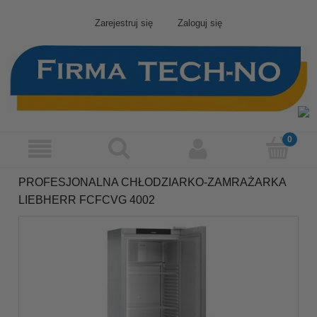
Zarejestruj się
Zaloguj się
PROFESJONALNA CHŁODZIARKO-ZAMRAŻARKA
LIEBHERR FCFCVG 4002