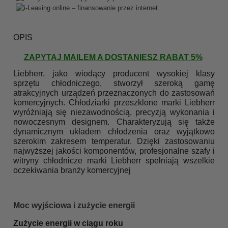
OPIS
ZAPYTAJ MAILEM A DOSTANIESZ RABAT 5%
Liebherr, jako wiodący producent wysokiej klasy
sprzętu chłodniczego, stworzył szeroką gamę
atrakcyjnych urządzeń przeznaczonych do zastosowań
komercyjnych. Chłodziarki przeszklone marki Liebherr
wyróżniają się niezawodnością, precyzją wykonania i
nowoczesnym designem. Charakteryzują się także
dynamicznym układem chłodzenia oraz wyjątkowo
szerokim zakresem temperatur. Dzięki zastosowaniu
najwyższej jakości komponentów, profesjonalne szafy i
witryny chłodnicze marki Liebherr spełniają wszelkie
oczekiwania branży komercyjnej
Moc wyjściowa i zużycie energii
Zużycie energii w ciągu roku