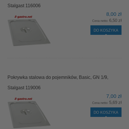
Stalgast 116006
8,00 zł
6,50 zł
Cena netto:
DO KOSZYKA
Pokrywka stalowa do pojemników, Basic, GN 1/9,
Stalgast 119006
7,00 zł
5,69 zł
Cena netto:
DO KOSZYKA