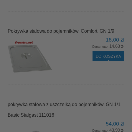
Pokrywka stalowa do pojemników, Comfort, GN 1/9
18,00 zł
14,63 zł
Cena netto:
DO KOSZYKA
pokrywka stalowa z uszczelką do pojemników, GN 1/1
Basic Stalgast 111016
54,00 zł
43,90 zł
Cena netto: