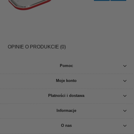
OPINIE O PRODUKCIE (0)
Pomoc
Moje konto
Płatności i dostawa
Informacje
O nas