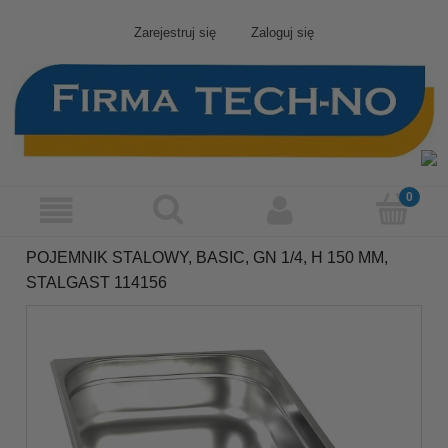
Zarejestruj się
Zaloguj się
POJEMNIK STALOWY, BASIC, GN 1/4, H 150 MM,
STALGAST 114156