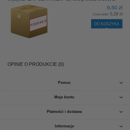
6,50 zł
5,28 zł
Cena netto:
DO KOSZYKA
OPINIE O PRODUKCIE (0)
Pomoc
Moje konto
Płatności i dostawa
Informacje