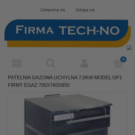
Zarejestruj się
Zaloguj się
PATELNIA GAZOWA UCHYLNA 7,0KW MODEL GP1
FIRMY EGAZ 700X760X850