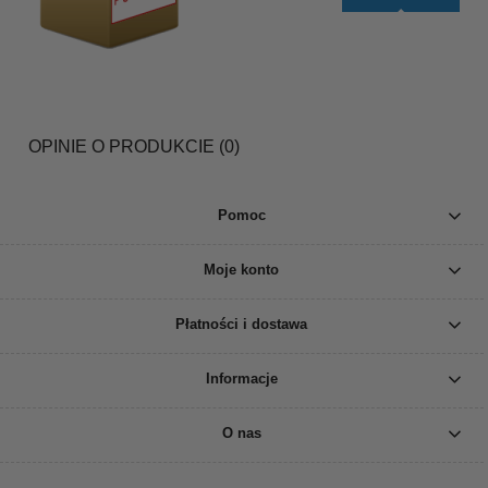
OPINIE O PRODUKCIE (0)
Pomoc
Moje konto
Płatności i dostawa
Informacje
O nas