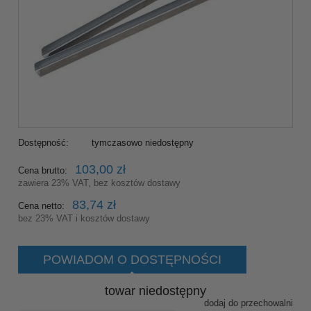
Dostępność:
tymczasowo niedostępny
103,00 zł
Cena brutto:
zawiera 23% VAT, bez kosztów dostawy
83,74 zł
Cena netto:
bez 23% VAT i kosztów dostawy
POWIADOM O DOSTĘPNOŚCI
towar niedostępny
dodaj do przechowalni