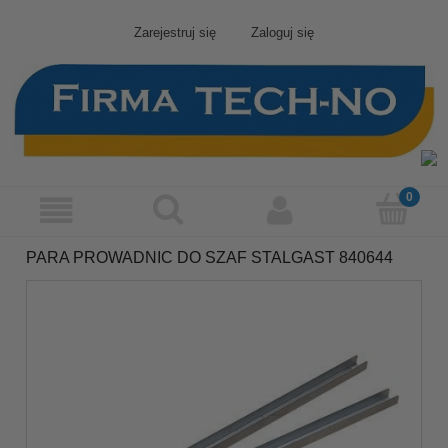
Zarejestruj się
Zaloguj się
PARA PROWADNIC DO SZAF STALGAST 840644