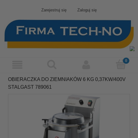
Zarejestruj się
Zaloguj się
OBIERACZKA DO ZIEMNIAKÓW 6 KG 0,37KW/400V
STALGAST 789061