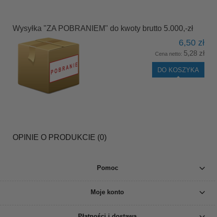
Wysyłka "ZA POBRANIEM" do kwoty brutto 5.000,-zł
6,50 zł
5,28 zł
Cena netto:
DO KOSZYKA
OPINIE O PRODUKCIE (0)
Pomoc
Moje konto
Płatności i dostawa