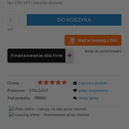
bez 23% VAT i kosztów dostawy
DO KOSZYKA
szt.
dodaj do przechowalni
Finansowanie dla Firm
Ocena:
zapytaj o produkt
Producent:
STALGAST
poleć znajomemu
Kod produktu:
789061
dodaj opinię