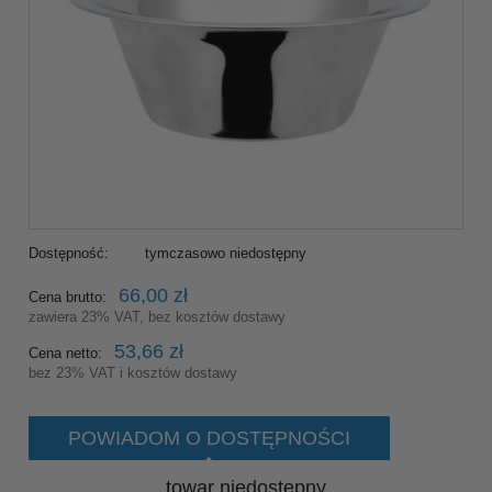
Dostępność:
tymczasowo niedostępny
66,00 zł
Cena brutto:
zawiera 23% VAT, bez kosztów dostawy
53,66 zł
Cena netto:
bez 23% VAT i kosztów dostawy
POWIADOM O DOSTĘPNOŚCI
towar niedostępny