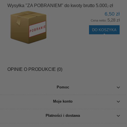
Wysyłka "ZA POBRANIEM" do kwoty brutto 5.000,-zł
6,50 zł
5,28 zł
Cena netto:
DO KOSZYKA
OPINIE O PRODUKCIE (0)
Pomoc
Moje konto
Płatności i dostawa