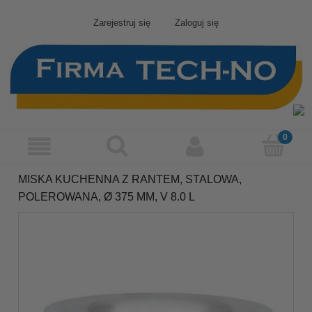
Zarejestruj się
Zaloguj się
MISKA KUCHENNA Z RANTEM, STALOWA,
POLEROWANA, Ø 375 MM, V 8.0 L