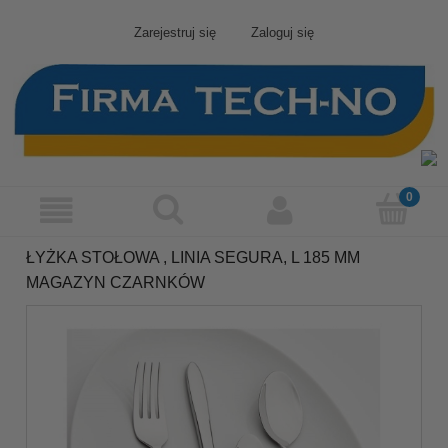
Zarejestruj się
Zaloguj się
ŁYŻKA STOŁOWA , LINIA SEGURA, L 185 MM
MAGAZYN CZARNKÓW