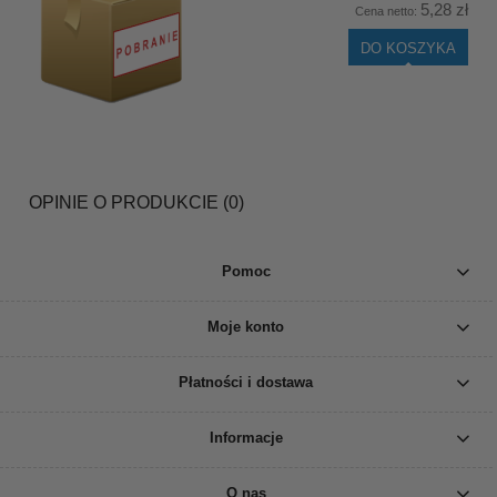
5,28 zł
Cena netto:
DO KOSZYKA
OPINIE O PRODUKCIE (0)
Pomoc
Moje konto
Płatności i dostawa
Informacje
O nas