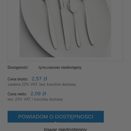
Dostępność:
tymczasowo niedostępny
2,57 zł
Cena brutto:
zawiera 23% VAT, bez kosztów dostawy
2,09 zł
Cena netto:
bez 23% VAT i kosztów dostawy
POWIADOM O DOSTĘPNOŚCI
towar niedostępny