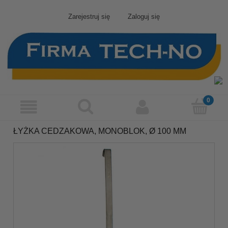
Zarejestruj się
Zaloguj się
ŁYŻKA CEDZAKOWA, MONOBLOK, Ø 100 MM