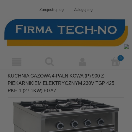
Zarejestruj się
Zaloguj się
KUCHNIA GAZOWA 4-PALNIKOWA (P) 900 Z
PIEKARNIKIEM ELEKTRYCZNYM 230V TGP 425
PKE-1 (27,1KW) EGAZ