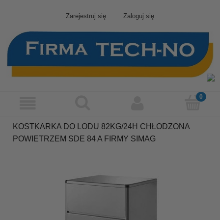
Zarejestruj się
Zaloguj się
KOSTKARKA DO LODU 82KG/24H CHŁODZONA
POWIETRZEM SDE 84 A FIRMY SIMAG