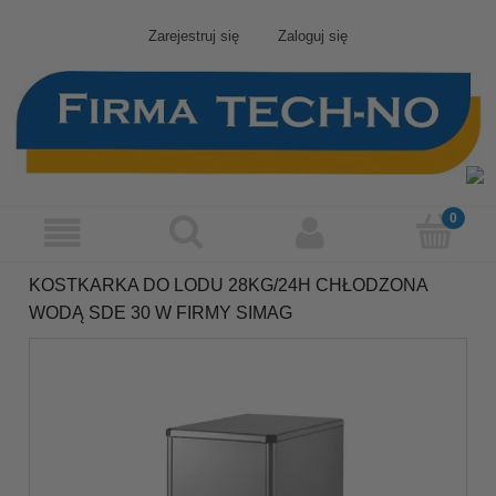
Zarejestruj się
Zaloguj się
KOSTKARKA DO LODU 28KG/24H CHŁODZONA
WODĄ SDE 30 W FIRMY SIMAG