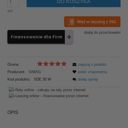
DO KOSZYKA
szt.
dodaj do przechowalni
Finansowanie dla Firm
Ocena:
zapytaj o produkt
Producent:
SIMAG
poleć znajomemu
Kod produktu:
SDE 30 W
dodaj opinię
OPIS