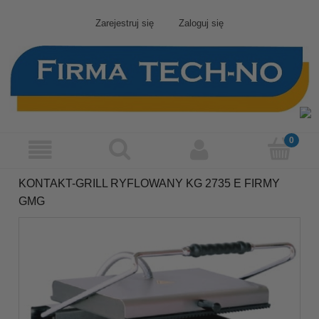
Zarejestruj się
Zaloguj się
KONTAKT-GRILL RYFLOWANY KG 2735 E FIRMY
GMG