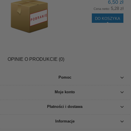
6,50 zł
5,28 zł
Cena netto:
DO KOSZYKA
OPINIE O PRODUKCIE (0)
Pomoc
Moje konto
Płatności i dostawa
Informacje