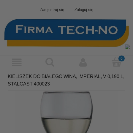
Zarejestruj się
Zaloguj się
KIELISZEK DO BIAŁEGO WINA, IMPERIAL, V 0,190 L,
STALGAST 400023