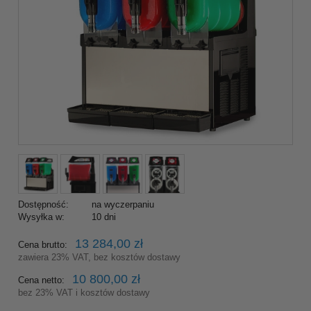
Dostępność:
na wyczerpaniu
Wysyłka w:
10 dni
13 284,00 zł
Cena brutto:
zawiera 23% VAT, bez kosztów dostawy
10 800,00 zł
Cena netto:
bez 23% VAT i kosztów dostawy