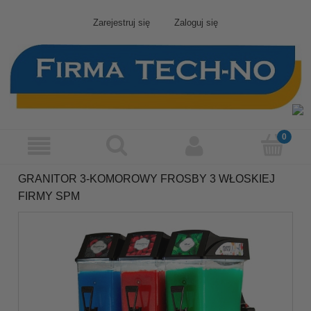
Zarejestruj się
Zaloguj się
GRANITOR 3-KOMOROWY FROSBY 3 WŁOSKIEJ
FIRMY SPM