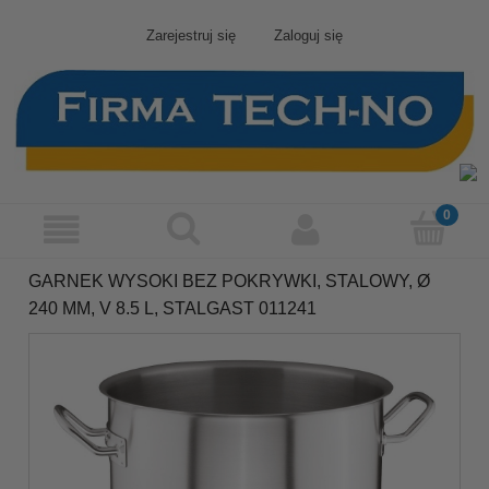
Zarejestruj się
Zaloguj się
GARNEK WYSOKI BEZ POKRYWKI, STALOWY, Ø
240 MM, V 8.5 L, STALGAST 011241