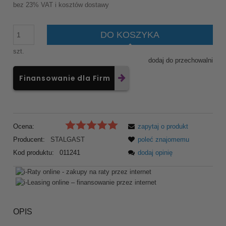
bez 23% VAT i kosztów dostawy
DO KOSZYKA
szt.
dodaj do przechowalni
Finansowanie dla Firm
Ocena:
zapytaj o produkt
Producent:
STALGAST
poleć znajomemu
Kod produktu:
011241
dodaj opinię
OPIS