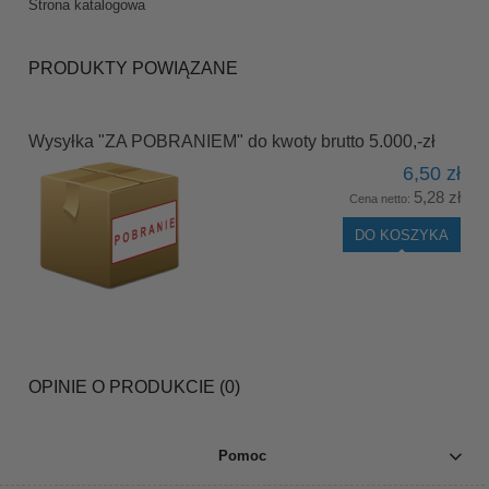
Strona katalogowa
PRODUKTY POWIĄZANE
Wysyłka "ZA POBRANIEM" do kwoty brutto 5.000,-zł
6,50 zł
5,28 zł
Cena netto:
DO KOSZYKA
OPINIE O PRODUKCIE (0)
Pomoc