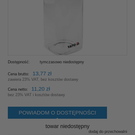
Dostępność:
tymczasowo niedostępny
13,77 zł
Cena brutto:
zawiera 23% VAT, bez kosztów dostawy
11,20 zł
Cena netto:
bez 23% VAT i kosztów dostawy
POWIADOM O DOSTĘPNOŚCI
towar niedostępny
dodaj do przechowalni