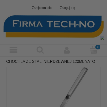
Zarejestruj się
Zaloguj się
CHOCHLA ZE STALI NIERDZEWNEJ 120ML YATO