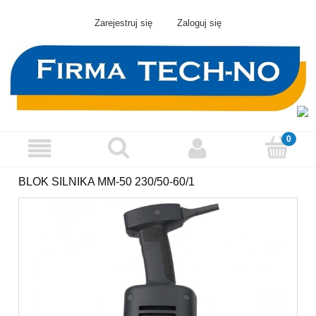
Zarejestruj się
Zaloguj się
BLOK SILNIKA MM-50 230/50-60/1