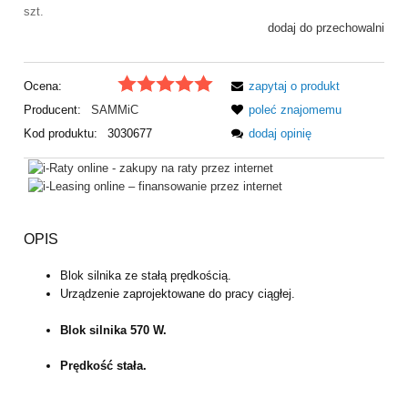
szt.
dodaj do przechowalni
Ocena:
zapytaj o produkt
Producent:
SAMMiC
poleć znajomemu
Kod produktu:
3030677
dodaj opinię
OPIS
Blok silnika ze stałą prędkością.
Urządzenie zaprojektowane do pracy ciągłej.
Blok silnika 570 W.
Prędkość stała.