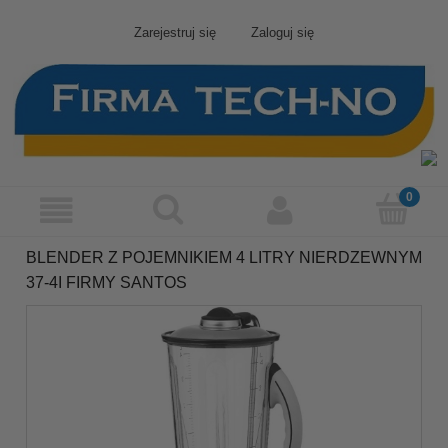
Zarejestruj się
Zaloguj się
BLENDER Z POJEMNIKIEM 4 LITRY NIERDZEWNYM
37-4I FIRMY SANTOS