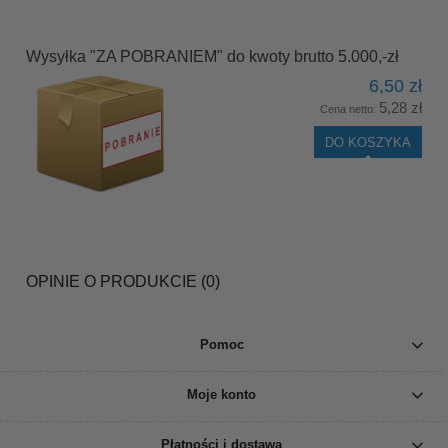
Wysyłka "ZA POBRANIEM" do kwoty brutto 5.000,-zł
6,50 zł
5,28 zł
Cena netto:
DO KOSZYKA
OPINIE O PRODUKCIE (0)
Pomoc
Moje konto
Płatności i dostawa