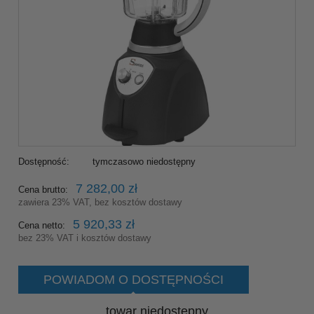
Dostępność:
tymczasowo niedostępny
7 282,00 zł
Cena brutto:
zawiera 23% VAT, bez kosztów dostawy
5 920,33 zł
Cena netto:
bez 23% VAT i kosztów dostawy
POWIADOM O DOSTĘPNOŚCI
towar niedostępny