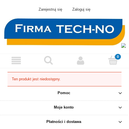
Zarejestruj się
Zaloguj się
Ten produkt jest niedostępny.
Pomoc
Moje konto
Płatności i dostawa