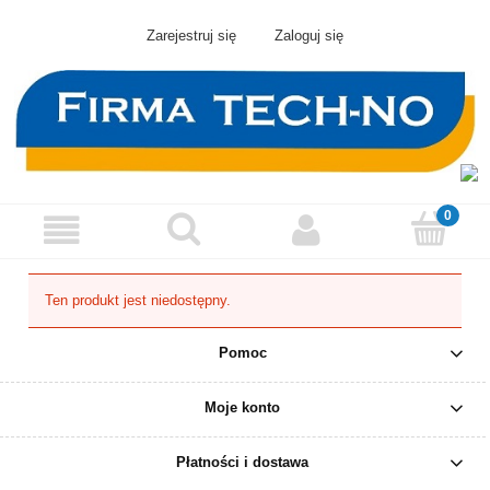
Zarejestruj się
Zaloguj się
Ten produkt jest niedostępny.
Pomoc
Moje konto
Płatności i dostawa