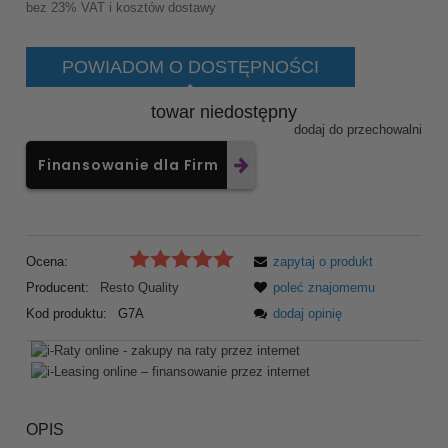
bez 23% VAT i kosztów dostawy
POWIADOM O DOSTĘPNOŚCI
towar niedostępny
dodaj do przechowalni
Finansowanie dla Firm
Ocena:
zapytaj o produkt
Producent:
Resto Quality
poleć znajomemu
Kod produktu:
G7A
dodaj opinię
OPIS