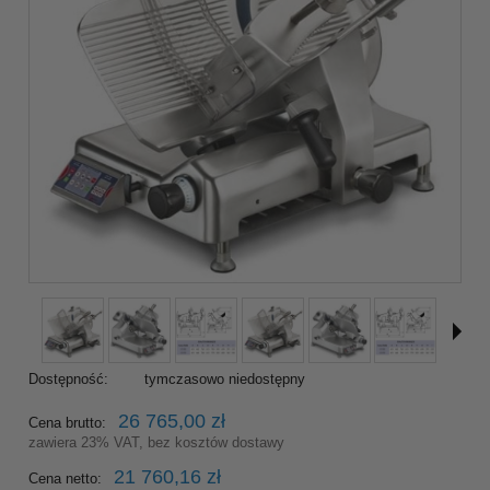
Dostępność:
tymczasowo niedostępny
26 765,00 zł
Cena brutto:
zawiera 23% VAT, bez kosztów dostawy
21 760,16 zł
Cena netto: