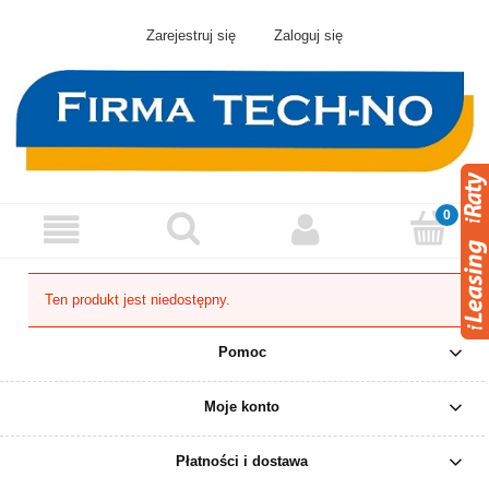
Zarejestruj się
Zaloguj się
Ten produkt jest niedostępny.
Pomoc
Moje konto
Płatności i dostawa