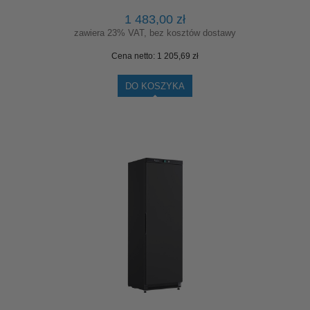
1 483,00 zł
zawiera 23% VAT, bez kosztów dostawy
Cena netto:
1 205,69 zł
DO KOSZYKA